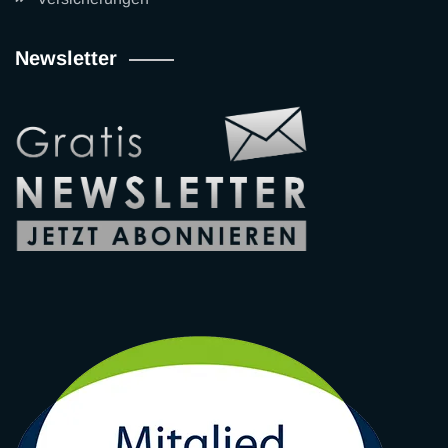
Newsletter