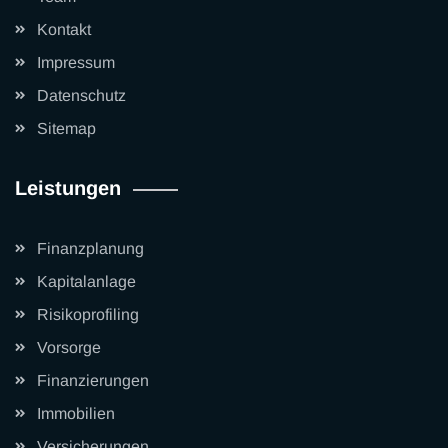
Kontakt
Impressum
Datenschutz
Sitemap
Leistungen
Finanzplanung
Kapitalanlage
Risikoprofiling
Vorsorge
Finanzierungen
Immobilien
Versicherungen