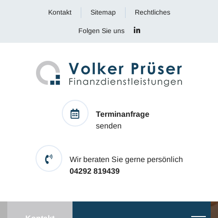
Kontakt
Sitemap
Rechtliches
Folgen Sie uns
Terminanfrage
senden
Wir beraten Sie gerne persönlich
04292 819439