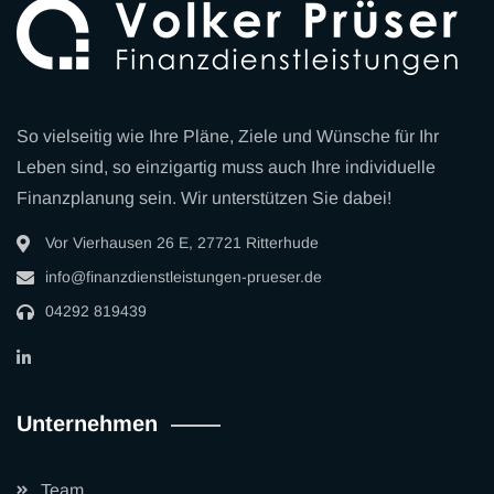
So vielseitig wie Ihre Pläne, Ziele und Wünsche für Ihr
Leben sind, so einzigartig muss auch Ihre individuelle
Finanzplanung sein. Wir unterstützen Sie dabei!
Vor Vierhausen 26 E, 27721 Ritterhude
info
@
finanzdienstleistungen-prueser.de
04292 819439
Unternehmen
Team