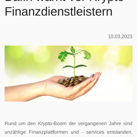
Finanzdienstleistern
10.03.2023
Rund um den Krypto-Boom der vergangenen Jahre sind
unzählige Finanzplattformen und -
services entstanden.