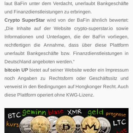
laut BaFin unter dem Verdacht,
unerlaubt Bankgeschäfte
und Finanzdienstleistungen zu erbringen.
Crypto SuperStar
wird von der BaFin ähnlich bewertet:
„Die Inhalte auf der Website
crypto-superstar.io sowie
Informationen und Unterlagen, die der BaFin vorliegen,
rechtfertigen die Annahme, dass über diese Plattform
unerlaubt Bankgeschäfte bzw.
Finanzdienstleistungen in
Deutschland angeboten werden.“
bitcoin UP
bietet auf seiner Website weder ein Impressum
noch Angaben zu Rechtsform
oder Geschäftssitz und
verweist in den Bedingungen auf Hongkonger Recht. Auch
diese
Plattform operiert ohne KWG-Lizenz.