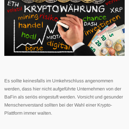
Es sollte keinesfalls im Umkehrschluss angenommen
werden, dass hier nicht aufgeführte
Unternehmen von der
BaFin als seriös eingestuft werden. Vorsicht und gesunder
Menschenverstand sollten bei der Wahl einer Krypto-
Plattform immer walten.